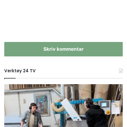
Skriv kommentar
Verktøy 24 TV