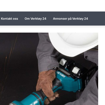
Kontakt oss
Om Verktøy 24
Annonser på Verktøy 24