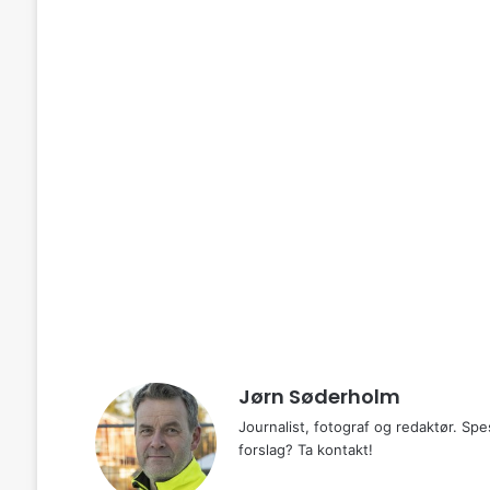
Jørn Søderholm
Journalist, fotograf og redaktør. Spes
forslag? Ta kontakt!