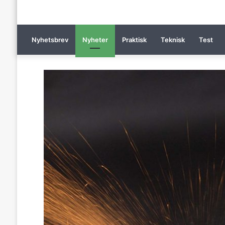
Nyhetsbrev
Nyheter
Praktisk
Teknisk
Test