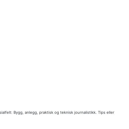
ialfelt: Bygg, anlegg, praktisk og teknisk journalistikk. Tips eller