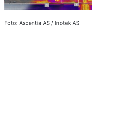
Foto: Ascentia AS / Inotek AS