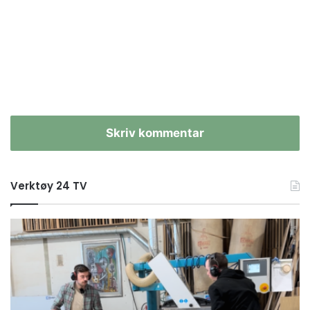
Skriv kommentar
Verktøy 24 TV