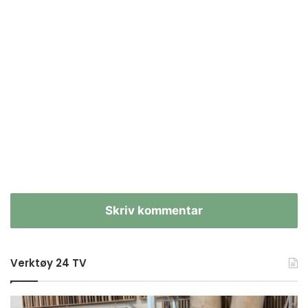
Skriv kommentar
Verktøy 24 TV