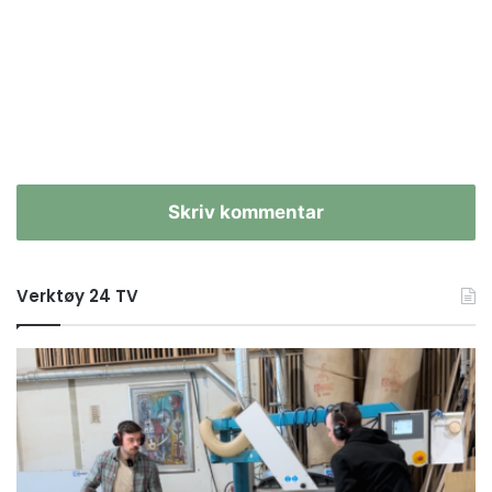
Skriv kommentar
Verktøy 24 TV