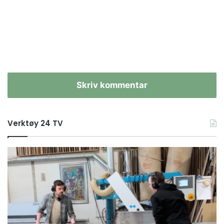
Skriv kommentar
Verktøy 24 TV