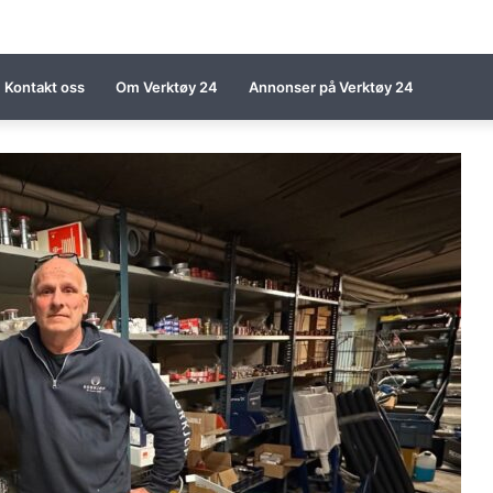
Kontakt oss
Om Verktøy 24
Annonser på Verktøy 24