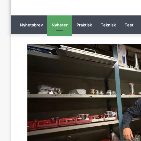
Nyhetsbrev
Nyheter
Praktisk
Teknisk
Test