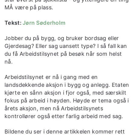
MÅ være på plass.
Tekst:
Jørn Søderholm
Jobber du på bygg, og bruker bordsag eller
Gjerdesag? Eller sag uansett type? I så fall kan
du få Arbeidstilsynet på besøk når som helst
nå.
Arbeidstilsynet er nå i gang med en
landsdekkende aksjon i bygg og anlegg. Etaten
kjørte en sånn aksjon i fjor også, med særskilt
fokus på arbeid i høyden. Høyde er tema også i
årets aksjon, men nå Arbeidstilsynets
kontrollører også etter farlig arbeid med sag.
Bildene du ser i denne artikkelen kommer rett