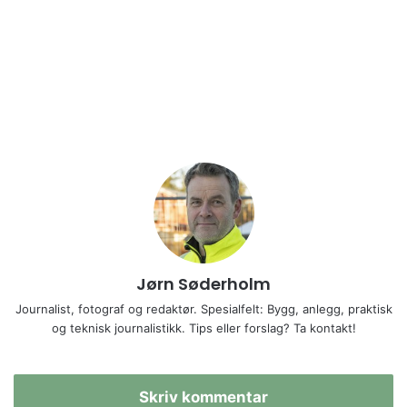
Jørn Søderholm
Journalist, fotograf og redaktør. Spesialfelt: Bygg, anlegg, praktisk
og teknisk journalistikk. Tips eller forslag? Ta kontakt!
Skriv kommentar