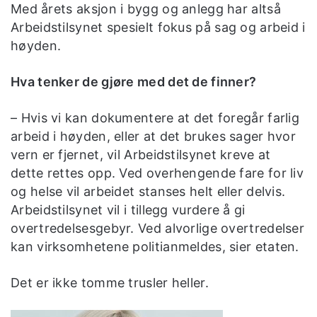
Med årets aksjon i bygg og anlegg har altså
Arbeidstilsynet spesielt fokus på sag og arbeid i
høyden.
Hva tenker de gjøre med det de finner?
– Hvis vi kan dokumentere at det foregår farlig
arbeid i høyden, eller at det brukes sager hvor
vern er fjernet, vil Arbeidstilsynet kreve at
dette rettes opp. Ved overhengende fare for liv
og helse vil arbeidet stanses helt eller delvis.
Arbeidstilsynet vil i tillegg vurdere å gi
overtredelsesgebyr. Ved alvorlige overtredelser
kan virksomhetene politianmeldes, sier etaten.
Det er ikke tomme trusler heller.