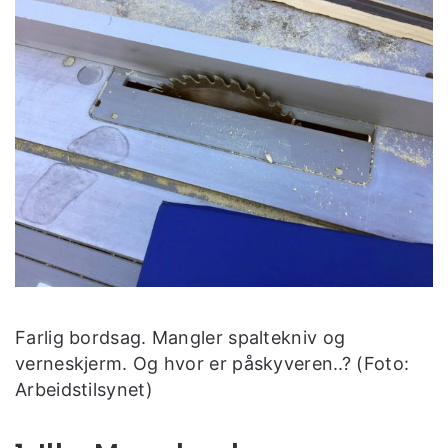
Farlig bordsag. Mangler spaltekniv og
verneskjerm. Og hvor er påskyveren..? (Foto:
Arbeidstilsynet)