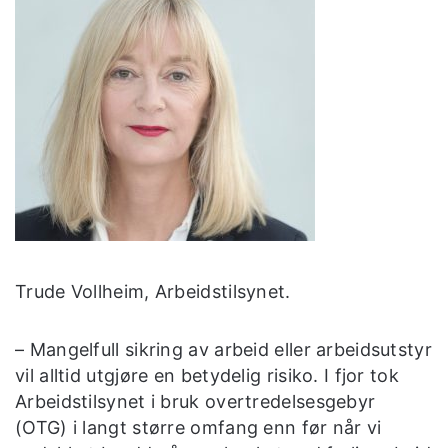
Trude Vollheim, Arbeidstilsynet.
– Mangelfull sikring av arbeid eller arbeidsutstyr
vil alltid utgjøre en betydelig risiko. I fjor tok
Arbeidstilsynet i bruk overtredelsesgebyr
(OTG) i langt større omfang enn før når vi