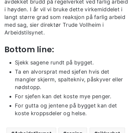
avdekket brudd på regelverket ved farlig arbeid
i høyden. I år vil vi bruke dette virkemiddelet i
langt større grad som reaksjon på farlig arbeid
med sag, sier direktør Trude Vollheim i
Arbeidstilsynet.
Bottom line:
Sjekk sagene rundt på bygget.
Ta en alvorsprat med sjefen hvis det
mangler skjerm, spaltekniv, påskyver eller
nødstopp.
For sjefen kan det koste mye penger.
For gutta og jentene på bygget kan det
koste kroppsdeler og helse.