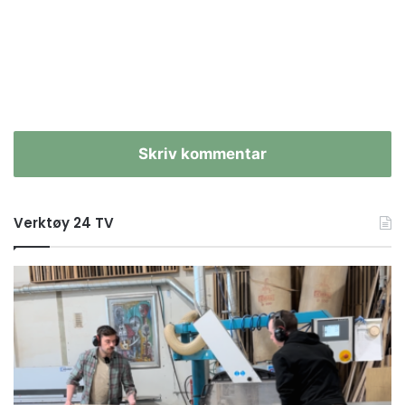
Skriv kommentar
Verktøy 24 TV