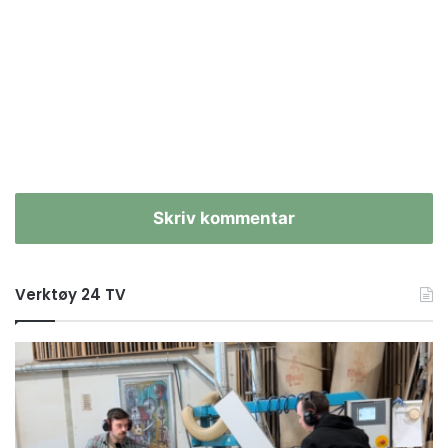
Skriv kommentar
Verktøy 24 TV