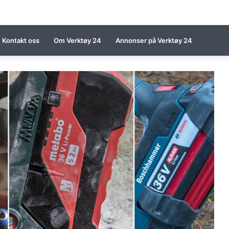
Kontakt oss
Om Verktøy 24
Annonser på Verktøy 24