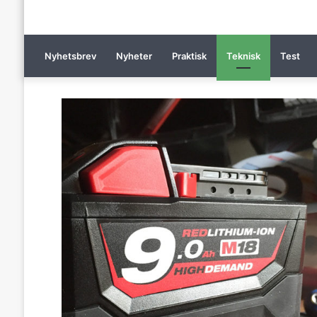
Nyhetsbrev
Nyheter
Praktisk
Teknisk
Test