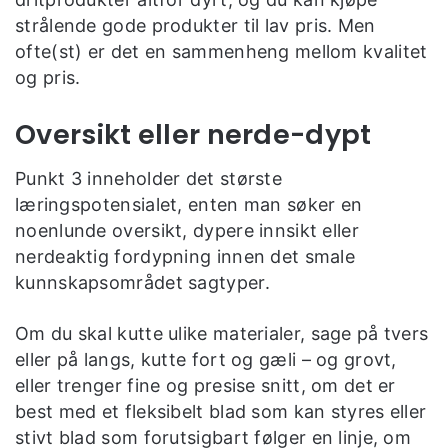
strålende gode produkter til lav pris. Men
ofte(st) er det en sammenheng mellom kvalitet
og pris.
Oversikt eller nerde-dypt
Punkt 3 inneholder det største
læringspotensialet, enten man søker en
noenlunde oversikt, dypere innsikt eller
nerdeaktig fordypning innen det smale
kunnskapsområdet sagtyper.
Om du skal kutte ulike materialer, sage på tvers
eller på langs, kutte fort og gæli – og grovt,
eller trenger fine og presise snitt, om det er
best med et fleksibelt blad som kan styres eller
stivt blad som forutsigbart følger en linje, om