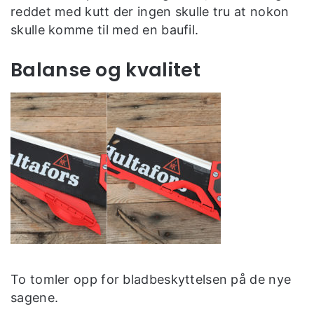
reddet med kutt der ingen skulle tru at nokon
skulle komme til med en baufil.
Balanse og kvalitet
To tomler opp for bladbeskyttelsen på de nye
sagene.