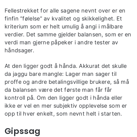
Fellestrekket for alle sagene nevnt over er en
finfin “følelse” av kvalitet og skikkelighet. Et
kriterium som er helt umulig å angi i målbare
verdier. Det samme gjelder balansen, som er en
verdi man gjerne påpeker i andre tester av
håndsager.
At den ligger godt å hånda. Akkurat det skulle
da jaggu bare mangle: Lager man sager til
proffe og andre betalingsvillige brukere, så må
da balansen være det første man får får
kontroll på. Om den ligger godt i hånda eller
ikke er vel en mer subjektiv opplevelse som er
opp til hver enkelt, som nevnt helt i starten.
Gipssag