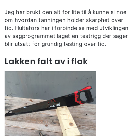
Jeg har brukt den alt for lite til å kunne si noe
om hvordan tanningen holder skarphet over
tid. Hultafors har i forbindelse med utviklingen
av sagprogrammet laget en testrigg der sager
blir utsatt for grundig testing over tid.
Lakken falt av i flak