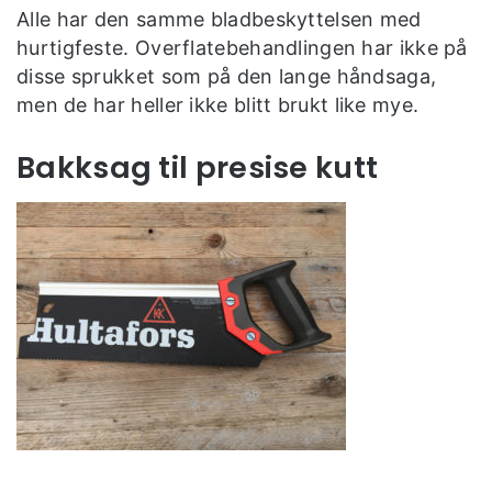
Alle har den samme bladbeskyttelsen med
hurtigfeste. Overflatebehandlingen har ikke på
disse sprukket som på den lange håndsaga,
men de har heller ikke blitt brukt like mye.
Bakksag til presise kutt