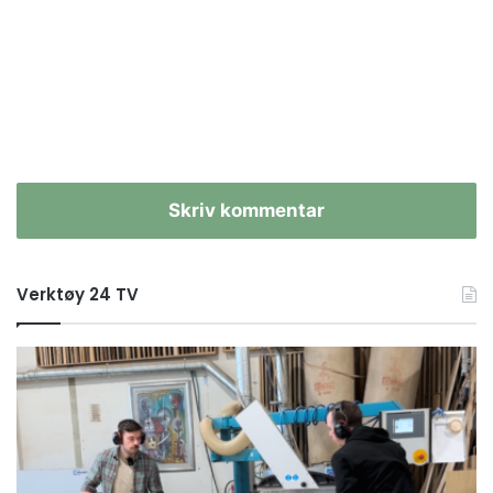
Skriv kommentar
Verktøy 24 TV