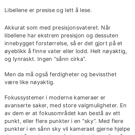
Libellene er presise og lett å lese.
Akkurat som med presisjonsvateret. Når
libellene har ekstrem presisjon og dessuten
innebygget forstørrelse, så er det gjort på et
øyeblikk å finne vater eller lodd. Helt nøyaktig,
og lynraskt. Ingen “sånn cirka”.
Men da må også ferdigheter og bevissthet
være like nøyaktig.
Fokussystemer i moderne kameraer er
avanserte saker, med store valgmuligheter. En
av dem er at fokusområdet kan bestå av ett
punkt, eller flere punkter i en “sky”. Med flere
punkter i en sånn sky vil kameraet gjerne hjelpe