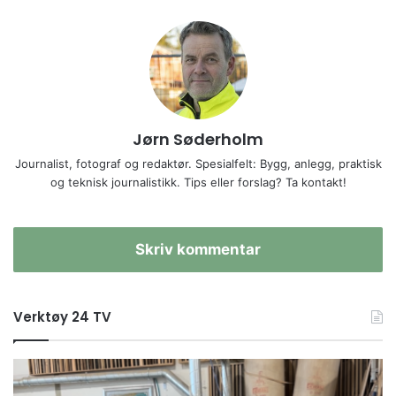
Jørn Søderholm
Journalist, fotograf og redaktør. Spesialfelt: Bygg, anlegg, praktisk
og teknisk journalistikk. Tips eller forslag? Ta kontakt!
Skriv kommentar
Verktøy 24 TV