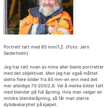
Portrett tatt med 85 mm/1,2. (Foto: Jørn
Søderholm)
Jeg har tatt noen av mine aller beste portretter
med det objektivet. Men jeg har også måttet
slette flere bilder fra 85 mm-en enn med det
mer allsidige 70-200/2,8. Vel å merke bilder tatt
med blender på full åpning. Hvis man velger en
mindre blenderåpning, så får man større
dybdeskarphet på kjøpet.