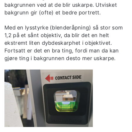
bakgrunnen ved at de blir uskarpe. Utvisket
bakgrunn gir (ofte) et bedre portrett.
Med en lysstyrke (blenderåpning) så stor som
1,2 på et sånt objektiv, da blir det en helt
ekstremt liten dybdeskarphet i objektivet.
Fortsatt er det en bra ting, fordi man da kan
gjøre ting i bakgrunnen desto mer uskarpe.