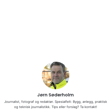
Jørn Søderholm
Journalist, fotograf og redaktør. Spesialfelt: Bygg, anlegg, praktisk
og teknisk journalistikk. Tips eller forslag? Ta kontakt!