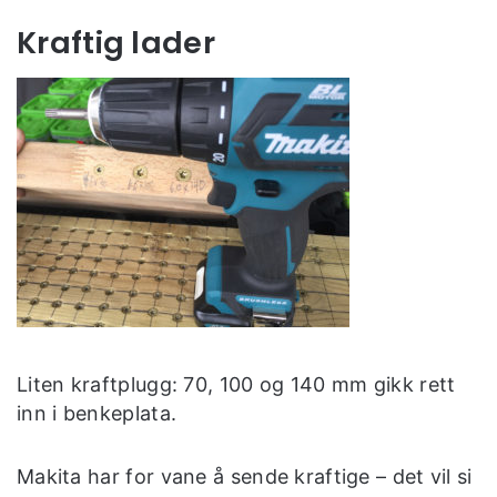
Kraftig lader
Liten kraftplugg: 70, 100 og 140 mm gikk rett
inn i benkeplata.
Makita har for vane å sende kraftige – det vil si