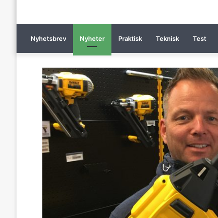
Nyhetsbrev
Nyheter
Praktisk
Teknisk
Test