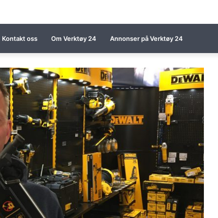
Kontakt oss
Om Verktøy 24
Annonser på Verktøy 24