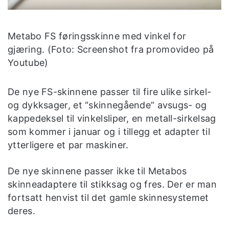
Metabo FS føringsskinne med vinkel for
gjæring. (Foto: Screenshot fra promovideo på
Youtube)
De nye FS-skinnene passer til fire ulike sirkel-
og dykksager, et “skinnegående” avsugs- og
kappedeksel til vinkelsliper, en metall-sirkelsag
som kommer i januar og i tillegg et adapter til
ytterligere et par maskiner.
De nye skinnene passer ikke til Metabos
skinneadaptere til stikksag og fres. Der er man
fortsatt henvist til det gamle skinnesystemet
deres.