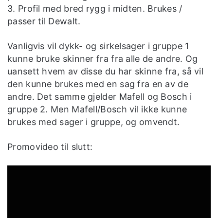
3. Profil med bred rygg i midten. Brukes /
passer til Dewalt.
Vanligvis vil dykk- og sirkelsager i gruppe 1
kunne bruke skinner fra fra alle de andre. Og
uansett hvem av disse du har skinne fra, så vil
den kunne brukes med en sag fra en av de
andre. Det samme gjelder Mafell og Bosch i
gruppe 2. Men Mafell/Bosch vil ikke kunne
brukes med sager i gruppe, og omvendt.
Promovideo til slutt: