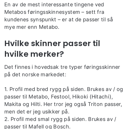
En av de mest interessante tingene ved
Metabos føringsskinnesystem – sett fra
kundenes synspunkt – er at de passer til så
mye mer enn Metabo.
Hvilke skinner passer til
hvilke merker?
Det finnes i hovedsak tre typer føringsskinner
på det norske markedet:
1. Profil med bred rygg på siden. Brukes av / og
passer til Metabo, Festool, Hikoki (Hitachi),
Makita og Hilti. Her tror jeg også Triton passer,
men det er jeg usikker på.
2. Profil med smal rygg på siden. Brukes av /
passer til Mafell og Bosch.