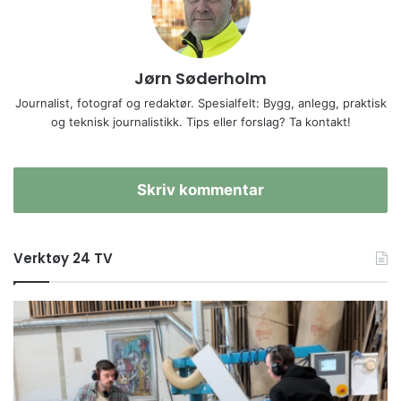
Jørn Søderholm
Journalist, fotograf og redaktør. Spesialfelt: Bygg, anlegg, praktisk
og teknisk journalistikk. Tips eller forslag? Ta kontakt!
Skriv kommentar
Verktøy 24 TV