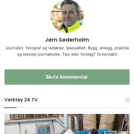
Jørn Søderholm
Journalist, fotograf og redaktør. Spesialfelt: Bygg, anlegg, praktisk
og teknisk journalistikk. Tips eller forslag? Ta kontakt!
Skriv kommentar
Verktøy 24 TV