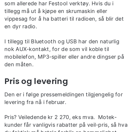
som allerede har Festool verktøy. Hvis du i
tillegg må ut å kjøpe en skrumaskin eller
vippesag for å ha batteri til radioen, så blir det
en dyr radio.
I tillegg til Bluetooth og USB har den naturlig
nok AUX-kontakt, for de som vil koble til
mobilelefon, MP3-spiller eller andre dingser på
den måten.
Pris og levering
Den er i følge pressemeldingen tilgjengelig for
levering fra nå i februar.
Pris? Veiledende kr 2 270, eks mva. Motek-
kunder får vanligvis rabatter på veil-pris, så hva