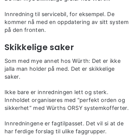
Innredning til servicebil, for eksempel. De
kommer nå med en oppdatering av sitt system
på den fronten.
Skikkelige saker
Som med mye annet hos Würth: Det er ikke
jalla man holder på med. Det er skikkelige
saker.
Ikke bare er innredningen lett og sterk.
Innholdet organiseres med “perfekt orden og
sikkerhet” med Würths ORSY systemkofferter.
Innredningene er fagtilpasset. Det vil si at de
har ferdige forslag til ulike faggrupper.