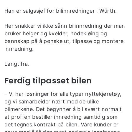
Han er salgssjef for bilinnredninger i Würth.
Her snakker vi ikke sånn bilinnredning der man
bruker helger og kvelder, hodekløing og
bannskap på å pønske ut, tilpasse og montere
innredning.
Langtifra.
Ferdig tilpasset bilen
– Vi har løsninger for alle typer nyttekjøretøy,
og vi samarbeider nært med de ulike
bilmerkene. Det begynner å bli svært normalt
at proffen bestiller innredning samtidig som
det tegnes kontrakt på bilen. Våre kunder er