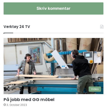
Skriv kommentar
Verktøy 24 TV
Video
På jobb med GG möbel
3. October 2023