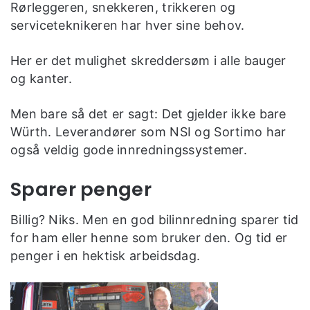
Rørleggeren, snekkeren, trikkeren og
serviceteknikeren har hver sine behov.
Her er det mulighet skreddersøm i alle bauger
og kanter.
Men bare så det er sagt: Det gjelder ikke bare
Würth. Leverandører som NSI og Sortimo har
også veldig gode innredningssystemer.
Sparer penger
Billig? Niks. Men en god bilinnredning sparer tid
for ham eller henne som bruker den. Og tid er
penger i en hektisk arbeidsdag.