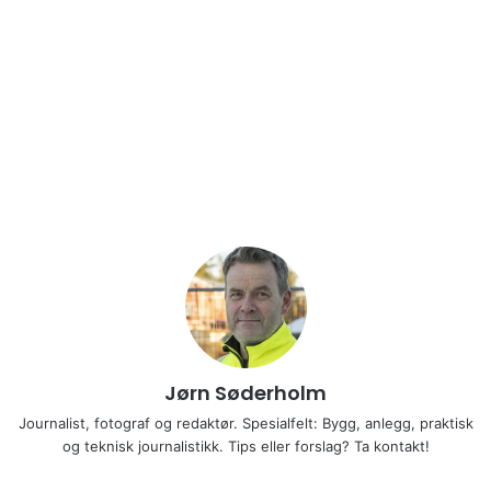
Jørn Søderholm
Journalist, fotograf og redaktør. Spesialfelt: Bygg, anlegg, praktisk
og teknisk journalistikk. Tips eller forslag? Ta kontakt!