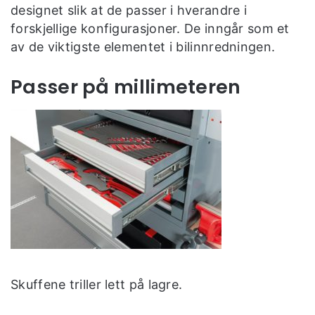
designet slik at de passer i hverandre i
forskjellige konfigurasjoner. De inngår som et
av de viktigste elementet i bilinnredningen.
Passer på millimeteren
Skuffene triller lett på lagre.