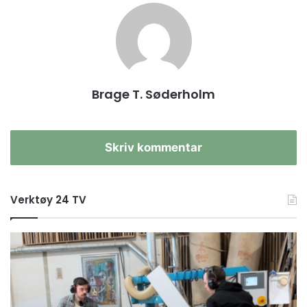
Brage T. Søderholm
Skriv kommentar
Verktøy 24 TV