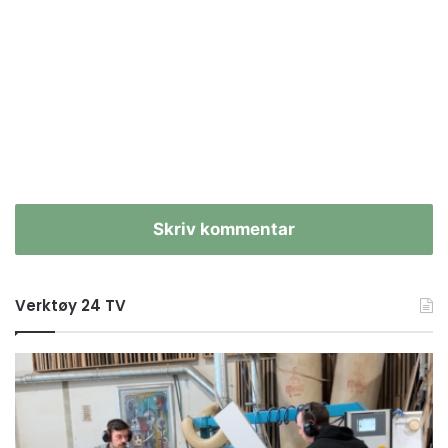
Skriv kommentar
Verktøy 24 TV