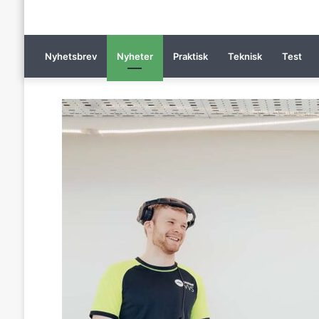
Nyhetsbrev
Nyheter
Praktisk
Teknisk
Test