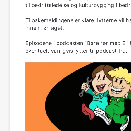
til bedriftsledelse og kulturbygging i bedr
Tilbakemeldingene er klare: lytterne vil h
innen rørfaget.
Episodene i podcasten “Bare rør med Eli
eventuelt vanligvis lytter til podcast fra.