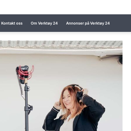
Kontakt oss
Om Verktøy 24
Annonser på Verktøy 24