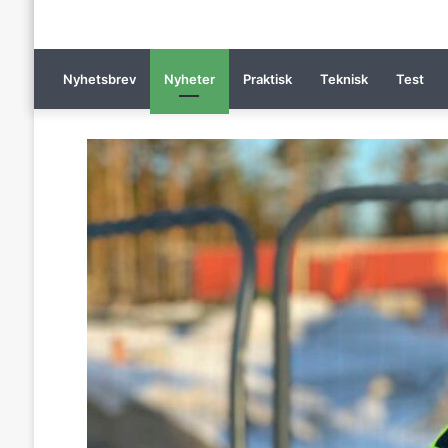
Nyhetsbrev
Nyheter
Praktisk
Teknisk
Test