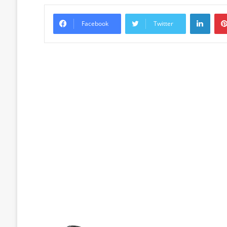
Linke
Facebook
Twitter