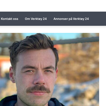
Kontakt oss
Om Verktøy 24
Annonser på Verktøy 24