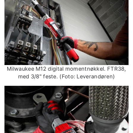
Milwaukee M12 digital momentnøkkel. FTR38,
med 3/8″ feste. (Foto: Leverandøren)