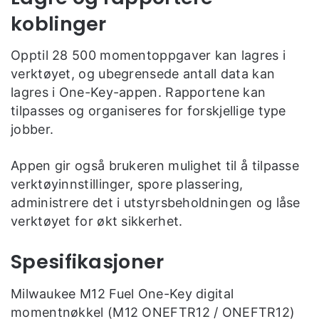
koblinger
Opptil 28 500 momentoppgaver kan lagres i
verktøyet, og ubegrensede antall data kan
lagres i One-Key-appen. Rapportene kan
tilpasses og organiseres for forskjellige type
jobber.
Appen gir også brukeren mulighet til å tilpasse
verktøyinnstillinger, spore plassering,
administrere det i utstyrsbeholdningen og låse
verktøyet for økt sikkerhet.
Spesifikasjoner
Milwaukee M12 Fuel One-Key digital
momentnøkkel (M12 ONEFTR12 / ONEFTR12)