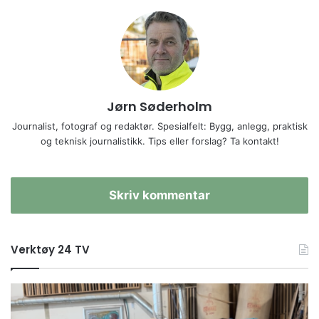
Jørn Søderholm
Journalist, fotograf og redaktør. Spesialfelt: Bygg, anlegg, praktisk
og teknisk journalistikk. Tips eller forslag? Ta kontakt!
Skriv kommentar
Verktøy 24 TV