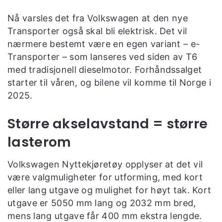
Nå varsles det fra Volkswagen at den nye
Transporter også skal bli elektrisk. Det vil
nærmere bestemt være en egen variant – e-
Transporter – som lanseres ved siden av T6
med tradisjonell dieselmotor. Forhåndssalget
starter til våren, og bilene vil komme til Norge i
2025.
Større akselavstand = større
lasterom
Volkswagen Nyttekjøretøy opplyser at det vil
være valgmuligheter for utforming, med kort
eller lang utgave og mulighet for høyt tak. Kort
utgave er 5050 mm lang og 2032 mm bred,
mens lang utgave får 400 mm ekstra lengde.