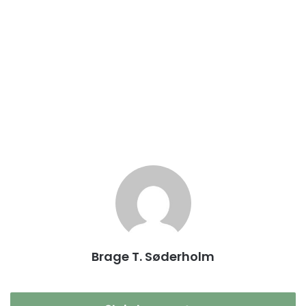
Brage T. Søderholm