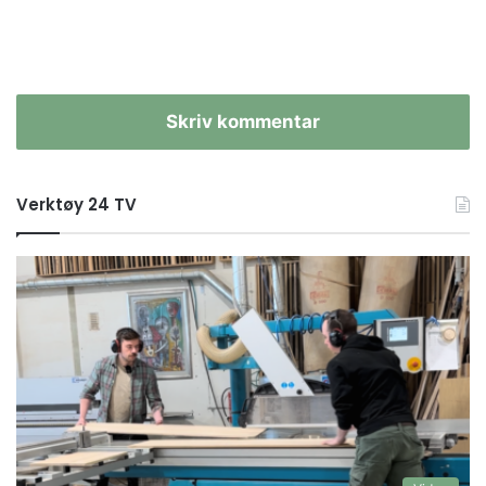
Skriv kommentar
Verktøy 24 TV