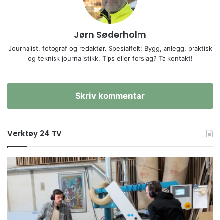
Jørn Søderholm
Journalist, fotograf og redaktør. Spesialfelt: Bygg, anlegg, praktisk
og teknisk journalistikk. Tips eller forslag? Ta kontakt!
Skriv kommentar
Verktøy 24 TV