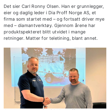
Det sier Carl Ronny Olsen. Han er grunnlegger,
eier og daglig leder i Dia Proff Norge AS, et
firma som startet med – og fortsatt driver mye
med – diamantverktøy. Gjennom årene har
produktspekteret blitt utvidet i mange
retninger. Matter for teletining, blant annet.