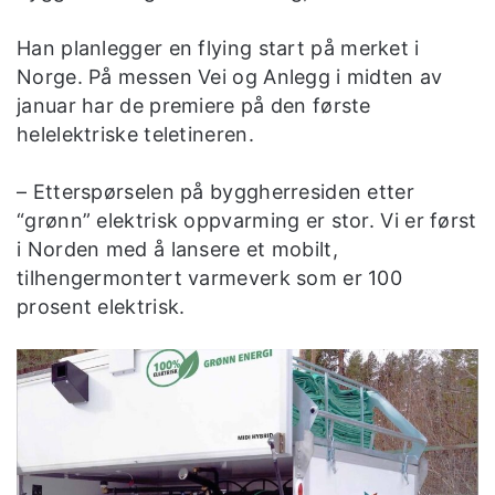
Han planlegger en flying start på merket i
Norge. På messen Vei og Anlegg i midten av
januar har de premiere på den første
helelektriske teletineren.
– Etterspørselen på byggherresiden etter
“grønn” elektrisk oppvarming er stor. Vi er først
i Norden med å lansere et mobilt,
tilhengermontert varmeverk som er 100
prosent elektrisk.