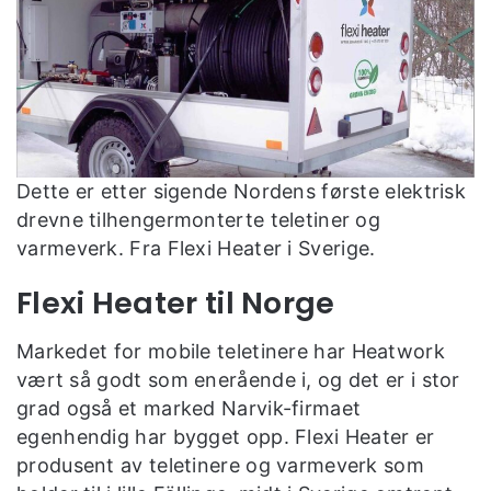
Dette er etter sigende Nordens første elektrisk
drevne tilhengermonterte teletiner og
varmeverk. Fra Flexi Heater i Sverige.
Flexi Heater til Norge
Markedet for mobile teletinere har Heatwork
vært så godt som enerående i, og det er i stor
grad også et marked Narvik-firmaet
egenhendig har bygget opp. Flexi Heater er
produsent av teletinere og varmeverk som