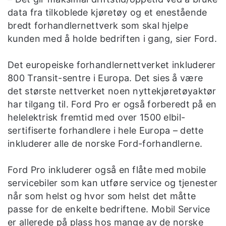
data fra tilkoblede kjøretøy og et enestående
bredt forhandlernettverk som skal hjelpe
kunden med å holde bedriften i gang, sier Ford.
Det europeiske forhandlernettverket inkluderer
800 Transit-sentre i Europa. Det sies å være
det største nettverket noen nyttekjøretøyaktør
har tilgang til. Ford Pro er også forberedt på en
helelektrisk fremtid med over 1500 elbil-
sertifiserte forhandlere i hele Europa – dette
inkluderer alle de norske Ford-forhandlerne.
Ford Pro inkluderer også en flåte med mobile
servicebiler som kan utføre service og tjenester
når som helst og hvor som helst det måtte
passe for de enkelte bedriftene. Mobil Service
er allerede på plass hos mange av de norske