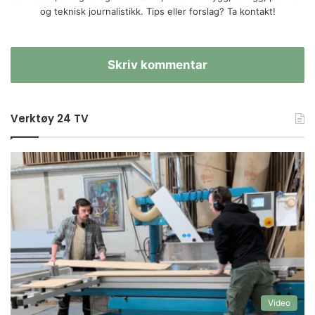
og teknisk journalistikk. Tips eller forslag? Ta kontakt!
Skriv kommentar
Verktøy 24 TV
Video