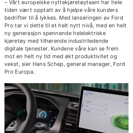
– Vårt europeiske nyttekjøretøyteam har hele
tiden vært opptatt av å hjelpe våre kunders
bedrifter til å lykkes. Med lanseringen av Ford
Pro tar vi dette til et helt nytt nivå, med en helt
ny generasjon spennende helelektriske
kjøretøy med tilhørende industriledende
digitale tjenester. Kundene våre kan se frem
mot en helt ny tid med økt produktivitet og
vekst, sier Hans Schep, general manager, Ford
Pro Europa.