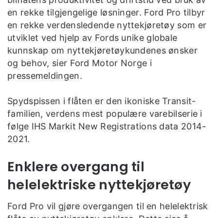
en rekke tilgjengelige løsninger. Ford Pro tilbyr
en rekke verdensledende nyttekjøretøy som er
utviklet ved hjelp av Fords unike globale
kunnskap om nyttekjøretøykundenes ønsker
og behov, sier Ford Motor Norge i
pressemeldingen.
Spydspissen i flåten er den ikoniske Transit-
familien, verdens mest populære varebilserie i
følge IHS Markit New Registrations data 2014-
2021.
Enklere overgang til
helelektriske nyttekjøretøy
Ford Pro vil gjøre overgangen til en helelektrisk