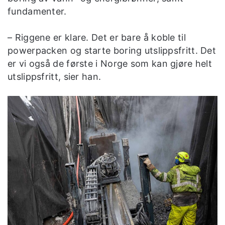
fundamenter.
– Riggene er klare. Det er bare å koble til
powerpacken og starte boring utslippsfritt. Det
er vi også de første i Norge som kan gjøre helt
utslippsfritt, sier han.