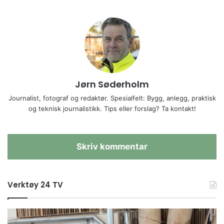
Jørn Søderholm
Journalist, fotograf og redaktør. Spesialfelt: Bygg, anlegg, praktisk
og teknisk journalistikk. Tips eller forslag? Ta kontakt!
Skriv kommentar
Verktøy 24 TV