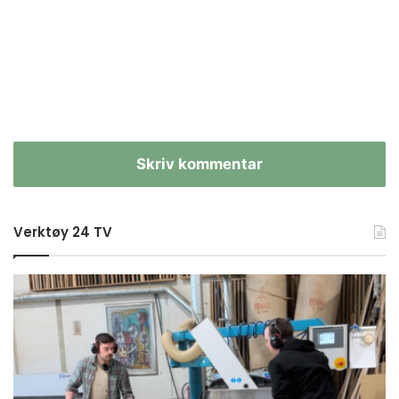
Skriv kommentar
Verktøy 24 TV