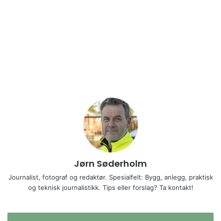
Jørn Søderholm
Journalist, fotograf og redaktør. Spesialfelt: Bygg, anlegg, praktisk
og teknisk journalistikk. Tips eller forslag? Ta kontakt!