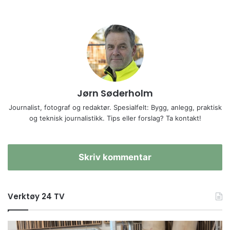
Jørn Søderholm
Journalist, fotograf og redaktør. Spesialfelt: Bygg, anlegg, praktisk
og teknisk journalistikk. Tips eller forslag? Ta kontakt!
Skriv kommentar
Verktøy 24 TV