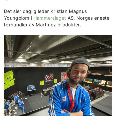
Det sier daglig leder Kristian Magnus
Youngblom i
Hammerslaget
AS, Norges eneste
forhandler av Martinez produkter.