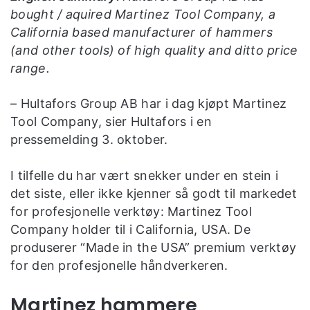
bought / aquired Martinez Tool Company, a
California based manufacturer of hammers
(and other tools) of high quality and ditto price
range.
– Hultafors Group AB har i dag kjøpt Martinez
Tool Company, sier Hultafors i en
pressemelding 3. oktober.
I tilfelle du har vært snekker under en stein i
det siste, eller ikke kjenner så godt til markedet
for profesjonelle verktøy: Martinez Tool
Company holder til i California, USA. De
produserer “Made in the USA” premium verktøy
for den profesjonelle håndverkeren.
Martinez hammere