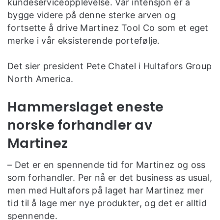
kundeserviceopplevelse. Vår intensjon er å
bygge videre på denne sterke arven og
fortsette å drive Martinez Tool Co som et eget
merke i vår eksisterende portefølje.
Det sier president Pete Chatel i Hultafors Group
North America.
Hammerslaget eneste
norske forhandler av
Martinez
– Det er en spennende tid for Martinez og oss
som forhandler. Per nå er det business as usual,
men med Hultafors på laget har Martinez mer
tid til å lage mer nye produkter, og det er alltid
spennende.