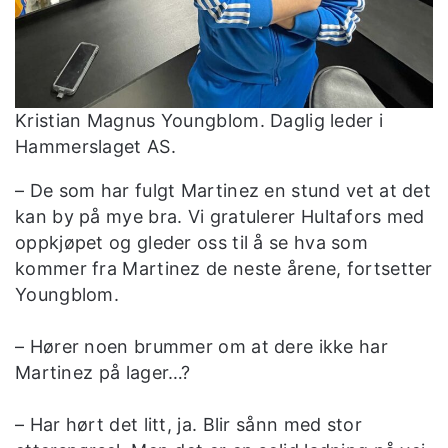
Kristian Magnus Youngblom. Daglig leder i
Hammerslaget AS.
– De som har fulgt Martinez en stund vet at det
kan by på mye bra. Vi gratulerer Hultafors med
oppkjøpet og gleder oss til å se hva som
kommer fra Martinez de neste årene, fortsetter
Youngblom.
– Hører noen brummer om at dere ikke har
Martinez på lager…?
– Har hørt det litt, ja. Blir sånn med stor