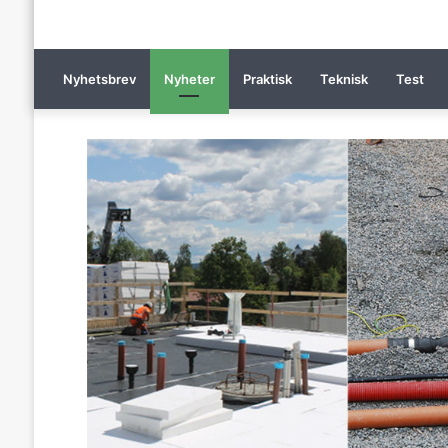
Nyhetsbrev
Nyheter
Praktisk
Teknisk
Test