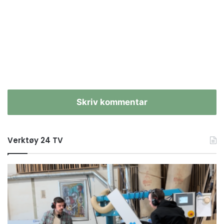
Skriv kommentar
Verktøy 24 TV