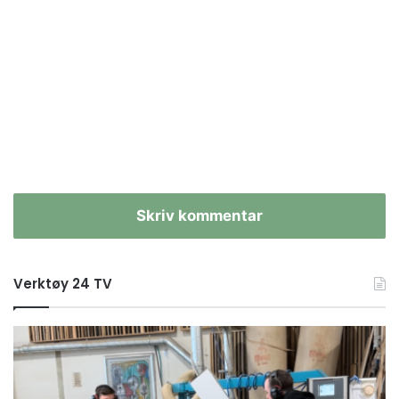
Skriv kommentar
Verktøy 24 TV