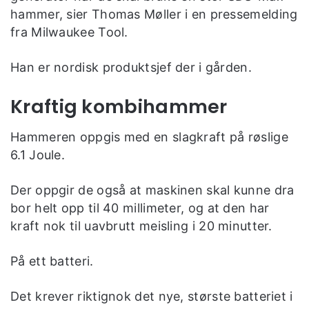
hammer, sier Thomas Møller i en pressemelding
fra Milwaukee Tool.
Han er nordisk produktsjef der i gården.
Kraftig kombihammer
Hammeren oppgis med en slagkraft på røslige
6.1 Joule.
Der oppgir de også at maskinen skal kunne dra
bor helt opp til 40 millimeter, og at den har
kraft nok til uavbrutt meisling i 20 minutter.
På ett batteri.
Det krever riktignok det nye, største batteriet i