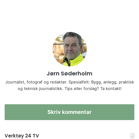
Jørn Søderholm
Journalist, fotograf og redaktør. Spesialfelt: Bygg, anlegg, praktisk
og teknisk journalistikk. Tips eller forslag? Ta kontakt!
Skriv kommentar
Verktøy 24 TV