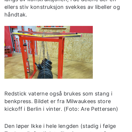
ellers stiv konstruksjon svekkes av libeller og
håndtak.
Redstick vaterne også brukes som stang i
benkpress. Bildet er fra Milwaukees store
kickoff i Berlin i vinter. (Foto: Are Pettersen)
Den løper Ikke i hele lengden (stadig i følge