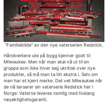
“Familiebilde” av den nye vaterserien Redstick.
Håndverkere ute på bygg kjenner godt til
Milwaukee. Men når man skal nå ut til en
gruppe som ikke hiver seg ukritisk over nye
produkter, så må man ta litt ekstra i. Selv om
man har et kjent merke. Det vet Milwaukee når
de nå lanserer sin vaterserie Redstick her i
Norge: Vaterne leveres nemlig med livslang
nøyaktighetsgaranti.