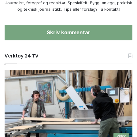
Journalist, fotograf og redaktør. Spesialfelt: Bygg, anlegg, praktisk
og teknisk journalistikk. Tips eller forslag? Ta kontakt!
Skriv kommentar
Verktøy 24 TV
Video