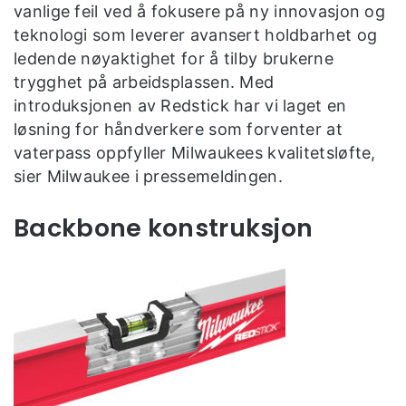
vanlige feil ved å fokusere på ny innovasjon og
teknologi som leverer avansert holdbarhet og
ledende nøyaktighet for å tilby brukerne
trygghet på arbeidsplassen. Med
introduksjonen av Redstick har vi laget en
løsning for håndverkere som forventer at
vaterpass oppfyller Milwaukees kvalitetsløfte,
sier Milwaukee i pressemeldingen.
Backbone konstruksjon