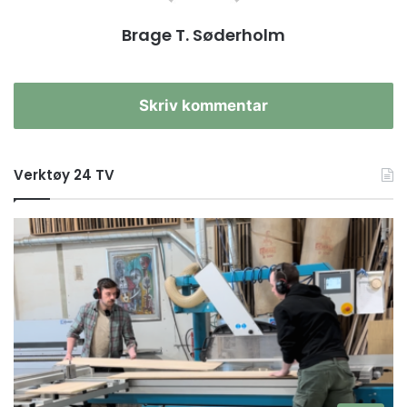
Brage T. Søderholm
Skriv kommentar
Verktøy 24 TV