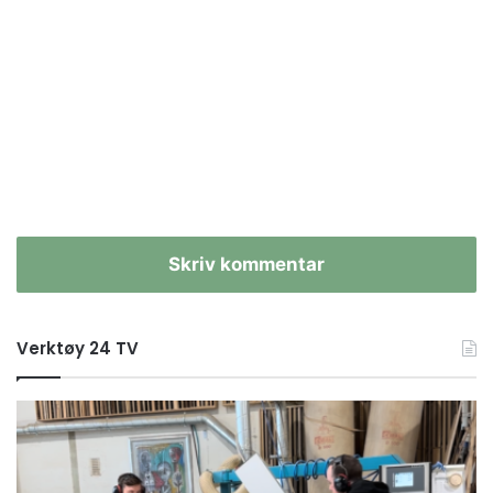
Skriv kommentar
Verktøy 24 TV