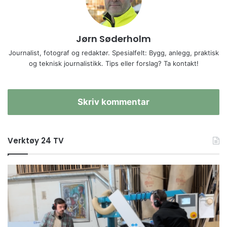
Jørn Søderholm
Journalist, fotograf og redaktør. Spesialfelt: Bygg, anlegg, praktisk
og teknisk journalistikk. Tips eller forslag? Ta kontakt!
Skriv kommentar
Verktøy 24 TV