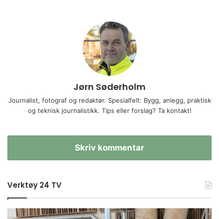
Jørn Søderholm
Journalist, fotograf og redaktør. Spesialfelt: Bygg, anlegg, praktisk
og teknisk journalistikk. Tips eller forslag? Ta kontakt!
Skriv kommentar
Verktøy 24 TV