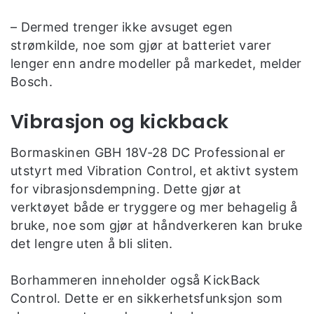
– Dermed trenger ikke avsuget egen
strømkilde, noe som gjør at batteriet varer
lenger enn andre modeller på markedet, melder
Bosch.
Vibrasjon og kickback
Bormaskinen GBH 18V-28 DC Professional er
utstyrt med Vibration Control, et aktivt system
for vibrasjonsdempning. Dette gjør at
verktøyet både er tryggere og mer behagelig å
bruke, noe som gjør at håndverkeren kan bruke
det lengre uten å bli sliten.
Borhammeren inneholder også KickBack
Control. Dette er en sikkerhetsfunksjon som