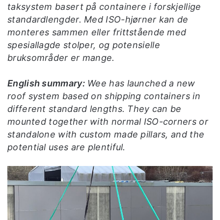
taksystem basert på containere i forskjellige
standardlengder. Med ISO-hjørner kan de
monteres sammen eller frittstående med
spesiallagde stolper, og potensielle
bruksområder er mange.
English summary:
Wee has launched a new
roof system based on shipping containers in
different standard lengths. They can be
mounted together with normal ISO-corners or
standalone with custom made pillars, and the
potential uses are plentiful.