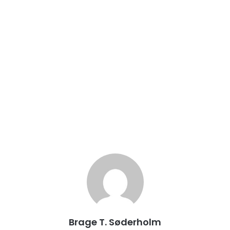
Brage T. Søderholm