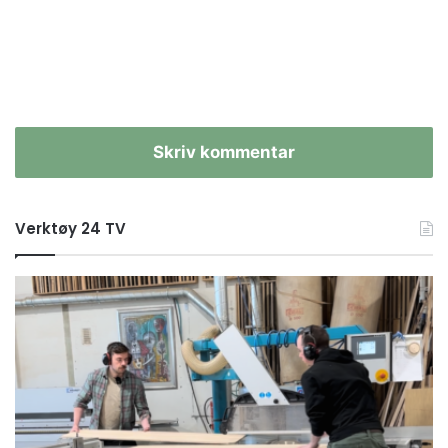
Skriv kommentar
Verktøy 24 TV