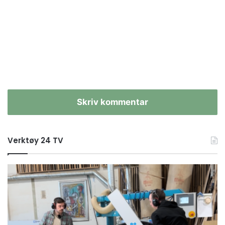
Skriv kommentar
Verktøy 24 TV