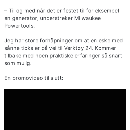
– Til og med når det er festet til for eksempel
en generator, understreker Milwaukee
Powertools.
Jeg har store forhåpninger om at en eske med
sånne ticks er på vei til Verktøy 24. Kommer
tilbake med noen praktiske erfaringer så snart
som mulig.
En promovideo til slutt: