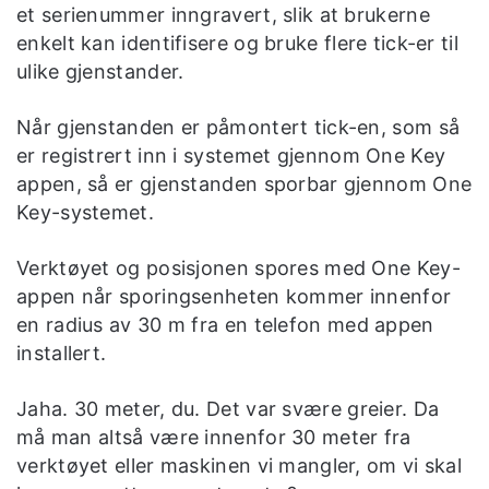
et serienummer inngravert, slik at brukerne
enkelt kan identifisere og bruke flere tick-er til
ulike gjenstander.
Når gjenstanden er påmontert tick-en, som så
er registrert inn i systemet gjennom One Key
appen, så er gjenstanden sporbar gjennom One
Key-systemet.
Verktøyet og posisjonen spores med One Key-
appen når sporingsenheten kommer innenfor
en radius av 30 m fra en telefon med appen
installert.
Jaha. 30 meter, du. Det var svære greier. Da
må man altså være innenfor 30 meter fra
verktøyet eller maskinen vi mangler, om vi skal