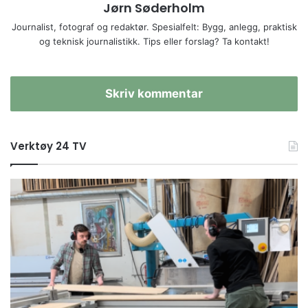
Jørn Søderholm
Journalist, fotograf og redaktør. Spesialfelt: Bygg, anlegg, praktisk
og teknisk journalistikk. Tips eller forslag? Ta kontakt!
Skriv kommentar
Verktøy 24 TV