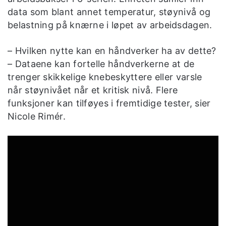
data som blant annet temperatur, støynivå og
belastning på knærne i løpet av arbeidsdagen.
– Hvilken nytte kan en håndverker ha av dette?
– Dataene kan fortelle håndverkerne at de
trenger skikkelige knebeskyttere eller varsle
når støynivået når et kritisk nivå. Flere
funksjoner kan tilføyes i fremtidige tester, sier
Nicole Rimér.