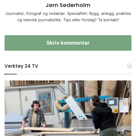
Jørn Søderholm
Journalist, fotograf og redaktør. Spesialfelt: Bygg, anlegg, praktisk
og teknisk journalistikk. Tips eller forslag? Ta kontakt!
Skriv kommentar
Verktøy 24 TV