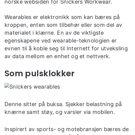
norske websiden for Snickers Workwear.
Wearables er elektronikk som kan bæres på
kroppen, enten som tilbehør eller som del av
materialet i klærne. En av de viktigste
egenskapene ved wearable-teknologien er
evnen til å koble seg til Internett for utveksling
av data mellom en enhet og et nettverk.
Som pulsklokker
Denne sitter på buksa. Sjekker belastning på
knærne samt støy, og varsler via mobilen.
Inspirert av sports- og motebransjen bæres de