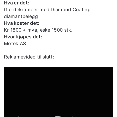
Hva er det:
Gjerdekramper med Diamond Coating
diamantbelegg
Hva koster det:
Kr 1800 + mva, eske 1500 stk.
Hvor kjøpes det:
Motek AS
Reklamevideo til slutt: