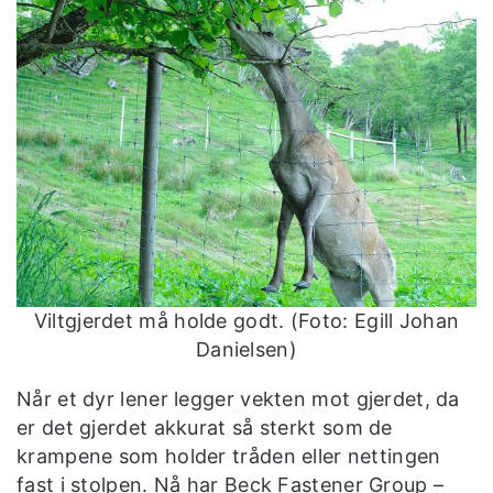
Viltgjerdet må holde godt. (Foto: Egill Johan
Danielsen)
Når et dyr lener legger vekten mot gjerdet, da
er det gjerdet akkurat så sterkt som de
krampene som holder tråden eller nettingen
fast i stolpen. Nå har Beck Fastener Group –