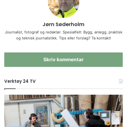
Jørn Søderholm
Journalist, fotograf og redaktør. Spesialfelt: Bygg, anlegg, praktisk
og teknisk journalistikk. Tips eller forslag? Ta kontakt!
Skriv kommentar
Verktøy 24 TV