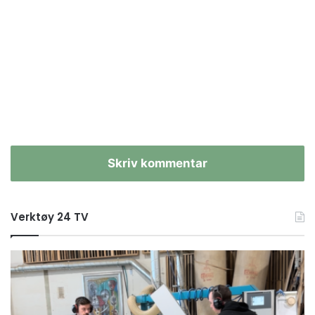
Skriv kommentar
Verktøy 24 TV