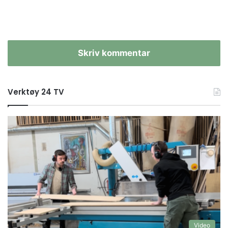
Skriv kommentar
Verktøy 24 TV
Video